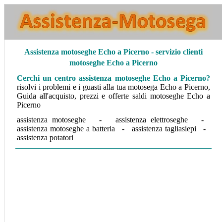
Assistenza
motoseghe Echo a Picerno - servizio clienti
motoseghe Echo a Picerno
Cerchi un centro assistenza motoseghe Echo a Picerno
?
risolvi i problemi e i guasti alla tua motosega Echo a Picerno,
Guida all'acquisto, prezzi e offerte saldi motoseghe Echo a
Picerno
assistenza motoseghe - assistenza elettroseghe -
assistenza motoseghe a batteria - assistenza tagliasiepi -
assistenza potatori