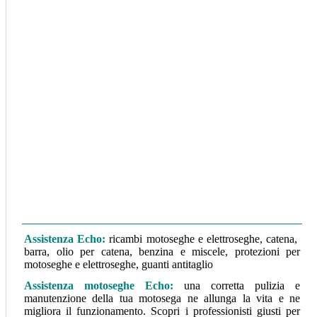
Assistenza Echo:
ricambi motoseghe e elettroseghe, catena,
barra, olio per catena, benzina e miscele, protezioni per
motoseghe e elettroseghe, guanti antitaglio
Assistenza motoseghe Echo
:
una corretta pulizia e
manutenzione della tua motosega ne allunga la vita e ne
migliora il funzionamento. Scopri i professionisti giusti per