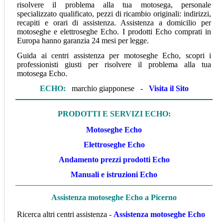
risolvere il problema alla tua motosega, personale
specializzato qualificato, pezzi di ricambio originali: indirizzi,
recapiti e orari di assistenza. Assistenza a domicilio per
motoseghe e elettroseghe Echo. I prodotti Echo comprati in
Europa hanno garanzia 24 mesi per legge.
Guida ai centri assistenza per motoseghe Echo, scopri i
professionisti giusti per risolvere il problema alla tua
motosega Echo.
ECHO
:
marchio giapponese -
Visita il Sito
P
RODOTTI E SERVIZI ECHO
:
Motoseghe Echo
Elettroseghe Echo
Andamento prezzi prodotti Echo
Manuali e istruzioni Echo
Assistenza motoseghe Echo a Picerno
Ricerca altri centri assistenza -
Assistenza motoseghe Echo