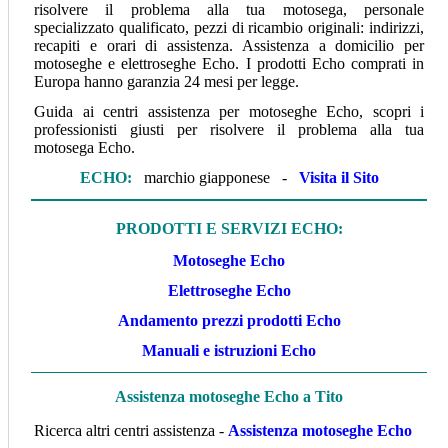
risolvere il problema alla tua motosega, personale
specializzato qualificato, pezzi di ricambio originali: indirizzi,
recapiti e orari di assistenza. Assistenza a domicilio per
motoseghe e elettroseghe Echo. I prodotti Echo comprati in
Europa hanno garanzia 24 mesi per legge.
Guida ai centri assistenza per motoseghe Echo, scopri i
professionisti giusti per risolvere il problema alla tua
motosega Echo.
ECHO
:
marchio giapponese -
Visita il Sito
P
RODOTTI E SERVIZI ECHO
:
Motoseghe Echo
Elettroseghe Echo
Andamento prezzi prodotti Echo
Manuali e istruzioni Echo
Assistenza motoseghe Echo a Tito
Ricerca altri centri assistenza -
Assistenza motoseghe Echo