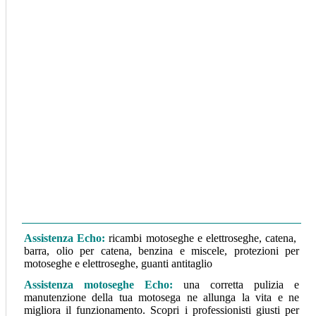
Assistenza Echo:
ricambi motoseghe e elettroseghe, catena,
barra, olio per catena, benzina e miscele, protezioni per
motoseghe e elettroseghe, guanti antitaglio
Assistenza motoseghe Echo
:
una corretta pulizia e
manutenzione della tua motosega ne allunga la vita e ne
migliora il funzionamento. Scopri i professionisti giusti per