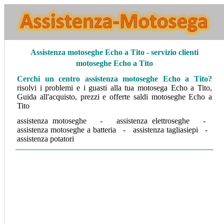
Assistenza
motoseghe Echo a Tito - servizio clienti
motoseghe Echo a Tito
Cerchi un centro assistenza motoseghe Echo a Tito
?
risolvi i problemi e i guasti alla tua motosega Echo a Tito,
Guida all'acquisto, prezzi e offerte saldi motoseghe Echo a
Tito
assistenza motoseghe - assistenza elettroseghe -
assistenza motoseghe a batteria - assistenza tagliasiepi -
assistenza potatori