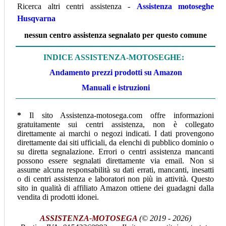
Ricerca altri centri assistenza -
Assistenza motoseghe
Husqvarna
nessun centro assistenza segnalato per questo comune
INDICE ASSISTENZA-MOTOSEGHE:
Andamento prezzi prodotti su Amazon
Manuali e istruzioni
*
Il sito Assistenza-motosega.com offre informazioni
gratuitamente sui centri assistenza, non è collegato
direttamente ai marchi o negozi indicati. I dati provengono
direttamente dai siti ufficiali, da elenchi di pubblico dominio o
su diretta segnalazione. Errori o centri assistenza mancanti
possono essere segnalati direttamente via email. Non si
assume alcuna responsabilità su dati errati, mancanti, inesatti
o di centri assistenza e laboratori non più in attività. Questo
sito in qualità di affiliato Amazon ottiene dei guadagni dalla
vendita di prodotti idonei.
ASSISTENZA-MOTOSEGA
(© 2019 - 2026)