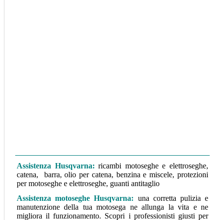
Assistenza Husqvarna:
ricambi motoseghe e elettroseghe,
catena, barra, olio per catena, benzina e miscele, protezioni
per motoseghe e elettroseghe, guanti antitaglio
Assistenza motoseghe Husqvarna
:
una corretta pulizia e
manutenzione della tua motosega ne allunga la vita e ne
migliora il funzionamento. Scopri i professionisti giusti per