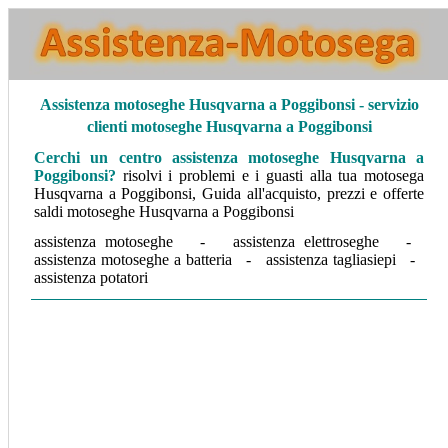
Assistenza
motoseghe Husqvarna a Poggibonsi - servizio
clienti motoseghe Husqvarna a Poggibonsi
Cerchi un centro assistenza motoseghe Husqvarna a
Poggibonsi
?
risolvi i problemi e i guasti alla tua motosega
Husqvarna a Poggibonsi, Guida all'acquisto, prezzi e offerte
saldi motoseghe Husqvarna a Poggibonsi
assistenza motoseghe - assistenza elettroseghe -
assistenza motoseghe a batteria - assistenza tagliasiepi -
assistenza potatori