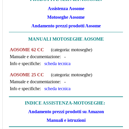
Assistenza Aosome
Motoseghe Aosome
Andamento prezzi prodotti Aosome
MANUALI MOTOSEGHE AOSOME
AOSOME 62 CC
(categoria: motoseghe)
Manuale e documentazione: -
Info e specifiche:
scheda tecnica
AOSOME 25 CC
(categoria: motoseghe)
Manuale e documentazione: -
Info e specifiche:
scheda tecnica
INDICE ASSISTENZA-MOTOSEGHE:
Andamento prezzi prodotti su Amazon
Manuali e istruzioni