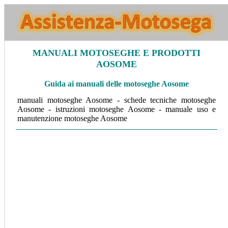
MANUALI MOTOSEGHE E PRODOTTI
AOSOME
Guida ai manuali delle motoseghe Aosome
manuali motoseghe Aosome - schede tecniche motoseghe
Aosome - istruzioni motoseghe Aosome - manuale uso e
manutenzione motoseghe Aosome