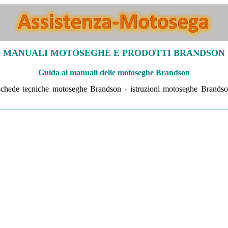
MANUALI MOTOSEGHE E PRODOTTI BRANDSON
Guida ai manuali delle motoseghe Brandson
chede tecniche motoseghe Brandson - istruzioni motoseghe Brands