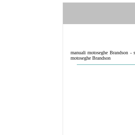
manuali motoseghe Brandson - s
motoseghe Brandson