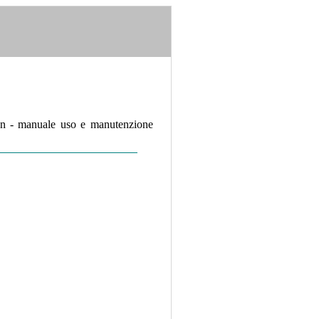
on - manuale uso e manutenzione