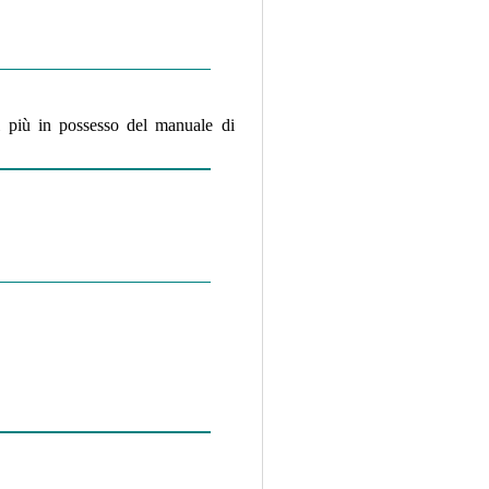
 più in possesso del manuale di